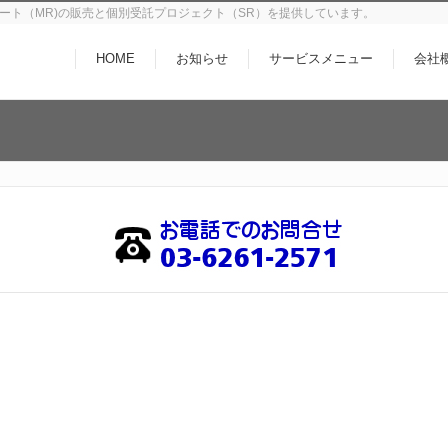
ート（MR)の販売と個別受託プロジェクト（SR）を提供しています。
HOME
お知らせ
サービスメニュー
会社