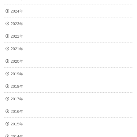
2024年
2023年
2022年
2021年
2020年
2019年
2018年
2017年
2016年
2015年
2014年