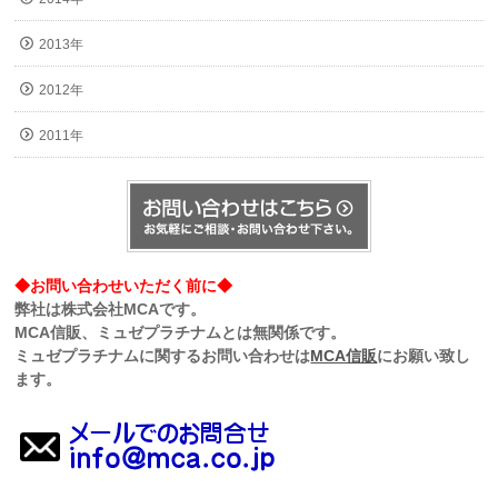
2013年
2012年
2011年
◆お問い合わせいただく前に◆
弊社は株式会社MCAです。
MCA信販、ミュゼプラチナムとは無関係です。
ミュゼプラチナムに関するお問い合わせは
MCA信販
にお願い致し
ます。