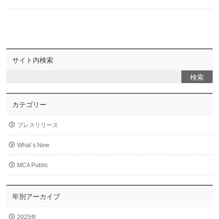
サイト内検索
カテゴリー
プレスリリース
What`s New
MCA Public
年別アーカイブ
2025年