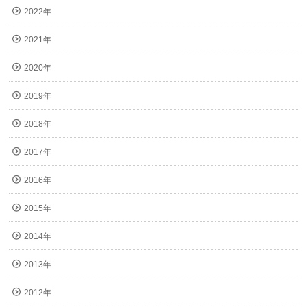
2022年
2021年
2020年
2019年
2018年
2017年
2016年
2015年
2014年
2013年
2012年