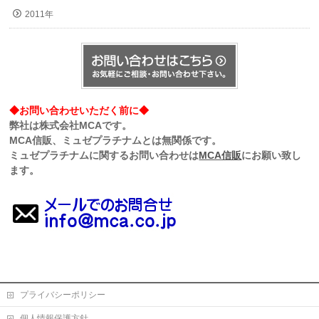
2011年
◆お問い合わせいただく前に◆
弊社は株式会社MCAです。
MCA信販、ミュゼプラチナムとは無関係です。
ミュゼプラチナムに関するお問い合わせは
MCA信販
にお願い致し
ます。
プライバシーポリシー
個人情報保護方針