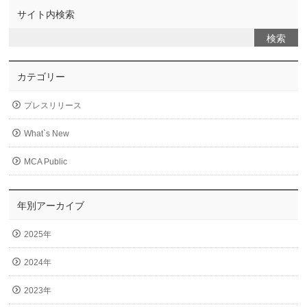
サイト内検索
カテゴリー
プレスリリース
What`s New
MCA Public
年別アーカイブ
2025年
2024年
2023年